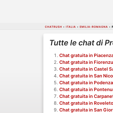
CHATRUSH
•
ITALIA
•
EMILIA-ROMAGNA
•
Tutte le chat di P
Chat gratuita in Piacenz
Chat gratuita in Fiorenz
Chat gratuita in Castel 
Chat gratuita in San Nico
Chat gratuita in Podenz
Chat gratuita in Pontenu
Chat gratuita in Carpane
Chat gratuita in Rovelet
Chat gratuita in San Gio