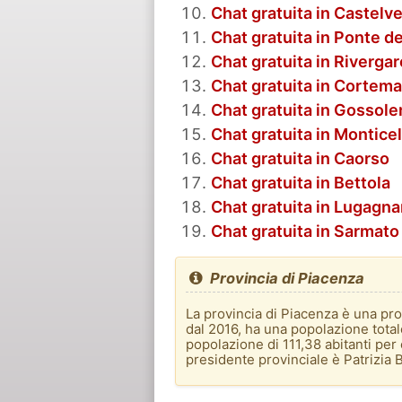
Chat gratuita in Castelv
Chat gratuita in Ponte de
Chat gratuita in Rivergar
Chat gratuita in Cortem
Chat gratuita in Gossol
Chat gratuita in Monticel
Chat gratuita in Caorso
Chat gratuita in Bettola
Chat gratuita in Lugagna
Chat gratuita in Sarmato
Provincia di Piacenza
La provincia di Piacenza è una pro
dal 2016, ha una popolazione total
popolazione di 111,38 abitanti per
presidente provinciale è Patrizia 