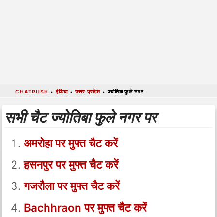
CHATRUSH
•
इंडिया
•
उत्तर प्रदेश
•
ज्योतिबा फुले नगर
सभी चैट ज्योतिबा फुले नगर पर
अमरोहा पर मुफ्त चैट करें
हसनपुर पर मुफ्त चैट करें
गजरौला पर मुफ्त चैट करें
Bachhraon पर मुफ्त चैट करें