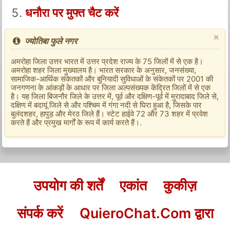
धनौरा पर मुफ्त चैट करें
×
ज्योतिबा फुले नगर
अमरोहा जिला उत्तर भारत में उत्तर प्रदेश राज्य के 75 जिलों में से एक है।
अमरोहा शहर जिला मुख्यालय है। भारत सरकार के अनुसार, जनसंख्या,
सामाजिक-आर्थिक संकेतकों और बुनियादी सुविधाओं के संकेतकों पर 2001 की
जनगणना के आंकड़ों के आधार पर जिला अल्पसंख्यक केंद्रित जिलों में से एक
है। यह जिला बिजनौर जिले के उत्तर में, पूर्व और दक्षिण-पूर्व में मुरादाबाद जिले से,
दक्षिण में बदायूं जिले से और पश्चिम में गंगा नदी से घिरा हुआ है, जिसके पार
बुलंदशहर, हापुड़ और मेरठ जिले हैं। स्टेट हाईवे 72 और 73 शहर में प्रवेश
करते हैं और प्रमुख मार्गों के रूप में कार्य करते हैं।.
उपयोग की शर्तें
एकांत
कुकीज़
संपर्क करें
QuieroChat.Com द्वारा