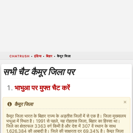
CHATRUSH
•
इंडिया
•
बिहार
•
कैमूर जिला
सभी चैट कैमूर जिला पर
भाभुआ पर मुफ्त चैट करें
×
कैमूर जिला
कैमूर जिला भारत के बिहार राज्य के अड़तीस जिलों में से एक है। जिला मुख्यालय
भभुआ में स्थित है। 1991 से पहले, यह रोहतास जिला, बिहार का हिस्सा था।
जिले का क्षेत्रफल 3363 वर्ग किमी है और देश में 307 वें स्थान के साथ
1,626,384 की आबादी है। जिले की साक्षरता दर 69.34% है। कैमूर जिला