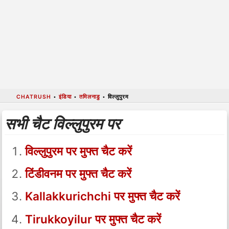
CHATRUSH
•
इंडिया
•
तमिलनाडु
•
विल्लुपुरम
सभी चैट विल्लुपुरम पर
विल्लुपुरम पर मुफ्त चैट करें
टिंडीवनम पर मुफ्त चैट करें
Kallakkurichchi पर मुफ्त चैट करें
Tirukkoyilur पर मुफ्त चैट करें