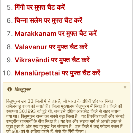
गिंगी पर मुफ्त चैट करें
चिन्ना सलेम पर मुफ्त चैट करें
Marakkanam पर मुफ्त चैट करें
Valavanur पर मुफ्त चैट करें
Vikravāndi पर मुफ्त चैट करें
Manalūrpettai पर मुफ्त चैट करें
×
विल्लुपुरम
विलुप्पुरम उन 33 जिलों में से एक है, जो भारत के दक्षिणी छोर पर स्थित
तमिलनाडु राज्य को बनाते हैं। जिला मुख्यालय विलुप्पुरम में स्थित है। जिले की
स्थापना 30,1993 को हुई थी, जब इसे दक्षिण आरकोट जिले से बाहर बनाया
गया था। विलुप्पुरम राज्य का सबसे बड़ा जिला है। यह तिरुचिरापल्ली और चेन्नई
राष्ट्रीय राजमार्गों के बीच स्थित है। यह रेल और सड़क मार्ग से अच्छी तरह से
जुड़ा हुआ है, और एक प्रमुख रेल जंक्शन है। इस जिले में कई पर्यटन स्थल हैं
जो 500 वर्ष से अधिक पुराने हैं, जैसे कि गिंगी किला।.