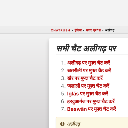
CHATRUSH
•
इंडिया
•
उत्तर प्रदेश
•
अलीगढ़
सभी चैट अलीगढ़ पर
अलीगढ़ पर मुफ्त चैट करें
अतरौली पर मुफ्त चैट करें
खैर पर मुफ्त चैट करें
जलाली पर मुफ्त चैट करें
Iglās पर मुफ्त चैट करें
हरदुआगंज पर मुफ्त चैट करें
Beswān पर मुफ्त चैट करें
अलीगढ़