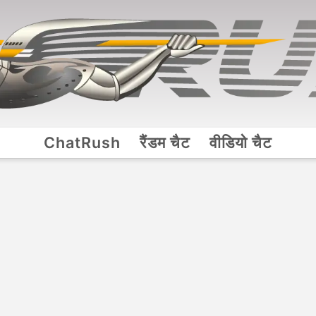
ChatRush
रैंडम चैट
वीडियो चैट