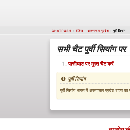
CHATRUSH
•
इंडिया
•
अरुणाचल प्रदेश
•
पूर्वी सियांग
सभी चैट पूर्वी सियांग पर
पासीघाट पर मुफ्त चैट करें
पूर्वी सियांग
पूर्वी सियांग भारत में अरुणाचल प्रदेश राज्य 
उपयोग की श