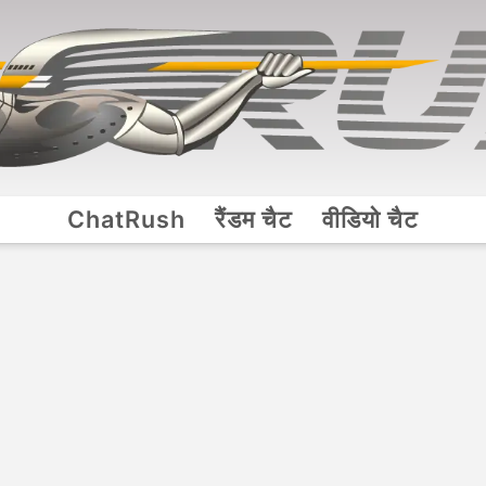
ChatRush
रैंडम चैट
वीडियो चैट