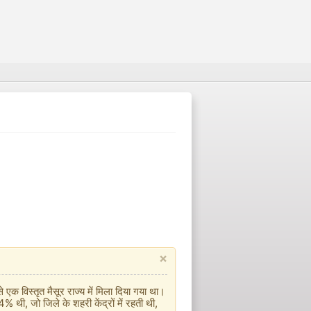
×
क विस्तृत मैसूर राज्य में मिला दिया गया था।
 थी, जो जिले के शहरी केंद्रों में रहती थी,