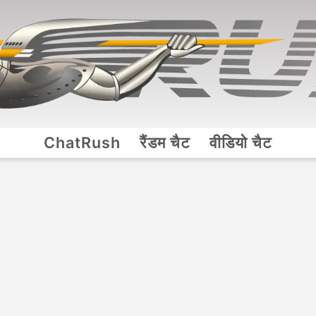
ChatRush
रैंडम चैट
वीडियो चैट