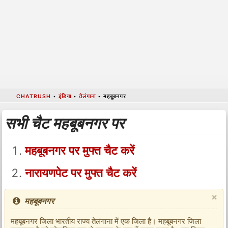
CHATRUSH
•
इंडिया
•
तेलंगाना
•
महबूबनगर
सभी चैट महबूबनगर पर
महबूबनगर पर मुफ्त चैट करें
नारायणपेट पर मुफ्त चैट करें
×
महबूबनगर
महबूबनगर जिला भारतीय राज्य तेलंगाना में एक जिला है। महबूबनगर जिला