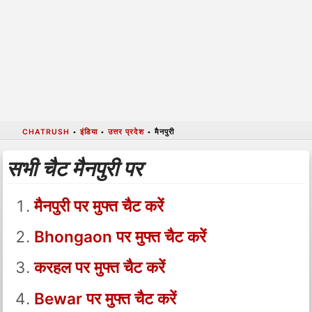
CHATRUSH
•
इंडिया
•
उत्तर प्रदेश
•
मैनपुरी
सभी चैट मैनपुरी पर
मैनपुरी पर मुफ्त चैट करें
Bhongaon पर मुफ्त चैट करें
करहल पर मुफ्त चैट करें
Bewar पर मुफ्त चैट करें