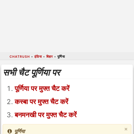
CHATRUSH
•
इंडिया
•
बिहार
•
पूर्णिया
सभी चैट पूर्णिया पर
पूर्णिया पर मुफ्त चैट करें
कस्बा पर मुफ्त चैट करें
बनमनखी पर मुफ्त चैट करें
×
पूर्णिया