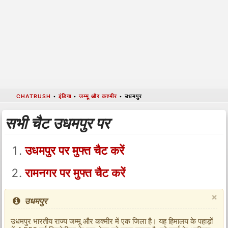
CHATRUSH
•
इंडिया
•
जम्मू और कश्मीर
•
उधमपुर
सभी चैट उधमपुर पर
उधमपुर पर मुफ्त चैट करें
रामनगर पर मुफ्त चैट करें
×
उधमपुर
उधमपुर भारतीय राज्य जम्मू और कश्मीर में एक जिला है। यह हिमालय के पहाड़ों