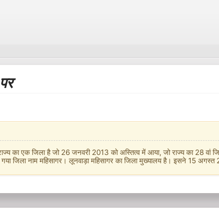
पर
राज्य का एक जिला है जो 26 जनवरी 2013 को अस्तित्व में आया, जो राज्य का 28 वां 
िया गया जिला नाम महिसागर। लूनवाड़ा महिसागर का जिला मुख्यालय है। इसने 15 अगस्त 