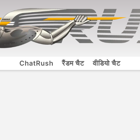
ChatRush
रैंडम चैट
वीडियो चैट