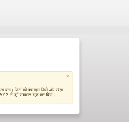
×
जिला बना। जिले को पंचमहल जिले और खेड़ा
2013 से पूर्ण संचालन शुरू कर दिया।.