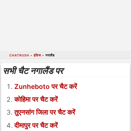
CHATRUSH
•
इंडिया
•
नगालैंड
सभी चैट नगालैंड पर
Zunheboto पर चैट करें
कोहिमा पर चैट करें
तुएनसांग जिला पर चैट करें
दीमापुर पर चैट करें