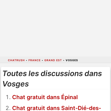
CHATRUSH
•
FRANCE
•
GRAND EST
•
VOSGES
Toutes les discussions dans
Vosges
Chat gratuit dans Épinal
Chat gratuit dans Saint-Dié-des-