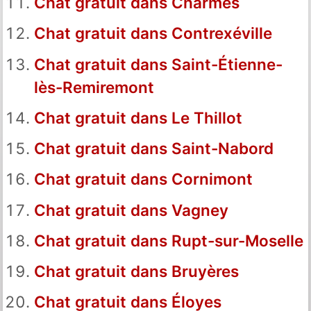
Chat gratuit dans Charmes
Chat gratuit dans Contrexéville
Chat gratuit dans Saint-Étienne-
lès-Remiremont
Chat gratuit dans Le Thillot
Chat gratuit dans Saint-Nabord
Chat gratuit dans Cornimont
Chat gratuit dans Vagney
Chat gratuit dans Rupt-sur-Moselle
Chat gratuit dans Bruyères
Chat gratuit dans Éloyes