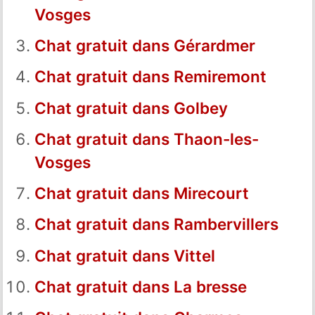
Vosges
Chat gratuit dans Gérardmer
Chat gratuit dans Remiremont
Chat gratuit dans Golbey
Chat gratuit dans Thaon-les-
Vosges
Chat gratuit dans Mirecourt
Chat gratuit dans Rambervillers
Chat gratuit dans Vittel
Chat gratuit dans La bresse