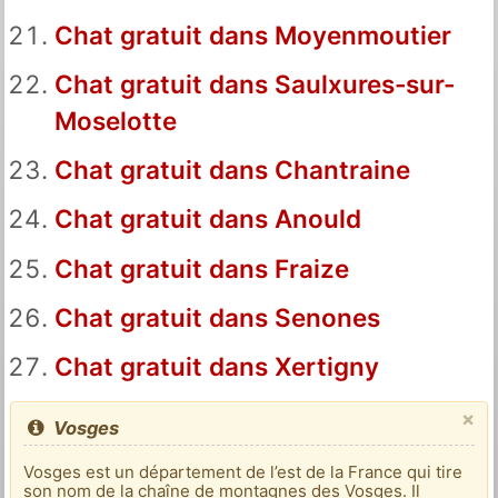
Chat gratuit dans Moyenmoutier
Chat gratuit dans Saulxures-sur-
Moselotte
Chat gratuit dans Chantraine
Chat gratuit dans Anould
Chat gratuit dans Fraize
Chat gratuit dans Senones
Chat gratuit dans Xertigny
×
Vosges
Vosges est un département de l’est de la France qui tire
son nom de la chaîne de montagnes des Vosges. Il