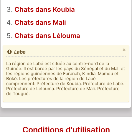
Chats dans Koubia
Chats dans Mali
Chats dans Lélouma
×
Labe
La région de Labé est située au centre-nord de la
Guinée. Il est bordé par les pays du Sénégal et du Mali et
les régions guinéennes de Faranah, Kindia, Mamou et
Boké. Les préfectures de la région de Labé
comprennent: Préfecture de Koubia. Préfecture de Labé.
Préfecture de Lélouma. Préfecture de Mali. Préfecture
de Tougué.
Conditions d'utilisation