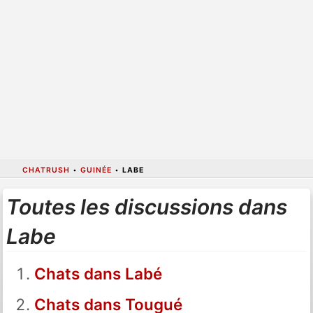
CHATRUSH
•
GUINÉE
•
LABE
Toutes les discussions dans
Labe
Chats dans Labé
Chats dans Tougué