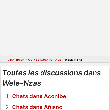
CHATRUSH
•
GUINÉE ÉQUATORIALE
•
WELE-NZAS
Toutes les discussions dans
Wele-Nzas
Chats dans Aconibe
Chats dans Añisoc