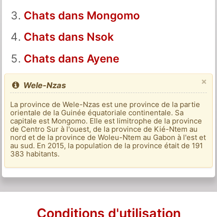
Chats dans Mongomo
Chats dans Nsok
Chats dans Ayene
×
Wele-Nzas
La province de Wele-Nzas est une province de la partie
orientale de la Guinée équatoriale continentale. Sa
capitale est Mongomo. Elle est limitrophe de la province
de Centro Sur à l'ouest, de la province de Kié-Ntem au
nord et de la province de Woleu-Ntem au Gabon à l'est et
au sud. En 2015, la population de la province était de 191
383 habitants.
Conditions d'utilisation