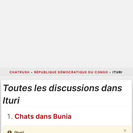
CHATRUSH
•
RÉPUBLIQUE DÉMOCRATIQUE DU CONGO
•
ITURI
Toutes les discussions dans
Ituri
Chats dans Bunia
×
Ituri