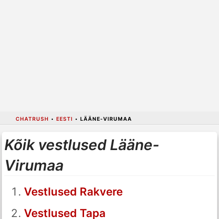
CHATRUSH
•
EESTI
•
LÄÄNE-VIRUMAA
Kõik vestlused Lääne-
Virumaa
Vestlused Rakvere
Vestlused Tapa