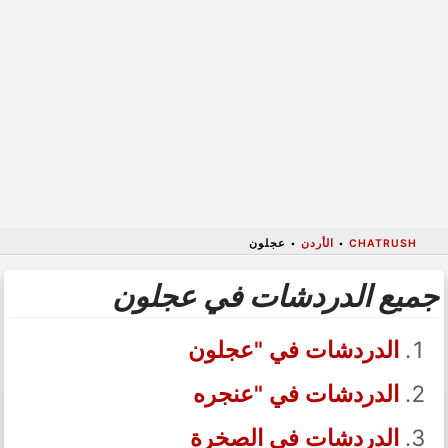
CHATRUSH
•
الأردن
•
عجلون
جميع الدردشات في عجلون
الدردشات في "عجلون
الدردشات في "عنجره
الدردشات في الصخرة